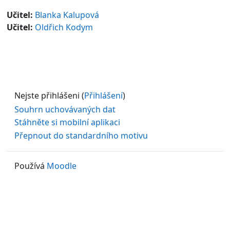
Učitel:
Blanka Kalupová
Učitel:
Oldřich Kodym
Nejste přihlášeni (
Přihlášení
)
Souhrn uchovávaných dat
Stáhněte si mobilní aplikaci
Přepnout do standardního motivu
Používá
Moodle