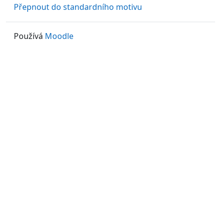
Přepnout do standardního motivu
Používá
Moodle